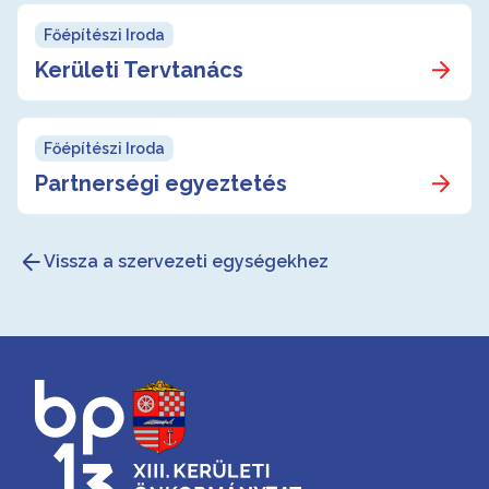
Főépítészi Iroda
Kerületi Tervtanács
Főépítészi Iroda
Partnerségi egyeztetés
Vissza a szervezeti egységekhez