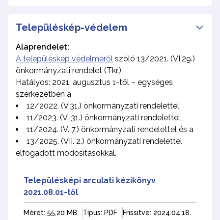
Településkép-védelem
Alaprendelet:
A településkép védelméről
szóló 13/2021. (VI.29.)
önkormányzati rendelet (Tkr.)
Hatályos: 2021. augusztus 1-től – egységes
szerkezetben a
12/2022. (V.31.) önkormányzati rendelettel,
11/2023. (V. 31.) önkormányzati rendelettel,
11/2024. (V. 7.) önkormányzati rendelettel és a
13/2025. (VII. 2.) önkormányzati rendelettel
elfogadott módosításokkal.
Településképi arculati kézikönyv
2021.08.01-től
Méret: 55,20 MB
Típus: PDF
Frissítve: 2024.04.18.