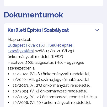
Dokumentumok
Kerületi Építési Szabályzat
Alaprendelet:
Budapest Főváros XIII. Kerület építési
szabályzatáról
szóló 14/2021. (VI.29.)
önkormányzati rendelet (KÉSZ)
Hatályos: 2021. augusztus 1-től – egységes
szerkezetben a
14/2022. (VI.28.) önkormányzati rendelettel,
1/2022. (VIII. 9.) számú jegyzői határozattal,
12/2023. (VI. 27.) önkormányzati rendelettel,
10/2024. (V. 7.) önkormányzati rendelettel,
12/2025. (VII. 2.) önkormányzati rendelettel és a
12/2026. (VI. 30.) önkormányzati rendelettel.