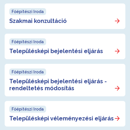
Főépítészi Iroda
Szakmai konzultáció
Főépítészi Iroda
Településképi bejelentési eljárás
Főépítészi Iroda
Településképi bejelentési eljárás -
rendeltetés módosítás
Főépítészi Iroda
Településképi véleményezési eljárás