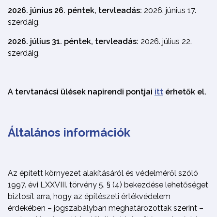
2026. június 26. péntek, tervleadás:
2026. június 17.
szerdáig,
2026. július 31. péntek, tervleadás:
2026. július 22.
szerdáig.
A tervtanácsi ülések napirendi pontjai
itt
érhetők el.
Általános információk
Az épített környezet alakításáról és védelméről szóló
1997. évi LXXVIII. törvény 5. § (4) bekezdése lehetőséget
biztosít arra, hogy az építészeti értékvédelem
érdekében – jogszabályban meghatározottak szerint –