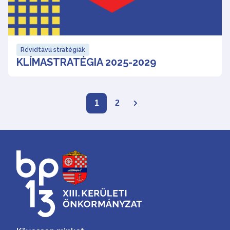
Rövidtávú stratégiák
KLÍMASTRATÉGIA 2025-2029
1
2