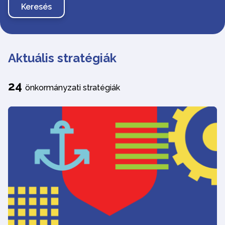
Keresés
Aktuális stratégiák
24
önkormányzati stratégiák