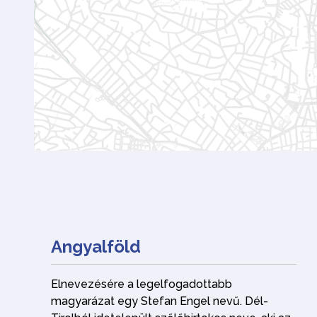
Angyalföld
Elnevezésére a legelfogadottabb
magyarázat egy Stefan Engel nevű. Dél-