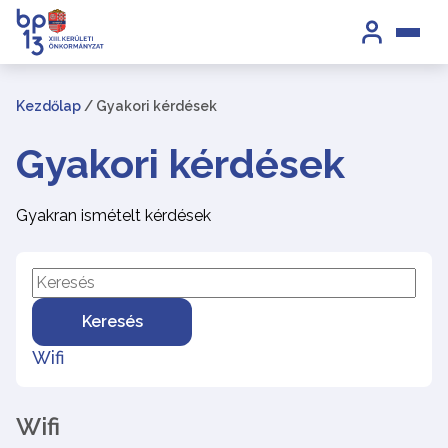
Kezdőlap
/
Gyakori kérdések
Gyakori kérdések
Gyakran ismételt kérdések
Keresés
Wifi
Wifi