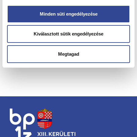
Minden süti engedélyezése
Kiválasztott sütik engedélyezése
Megtagad