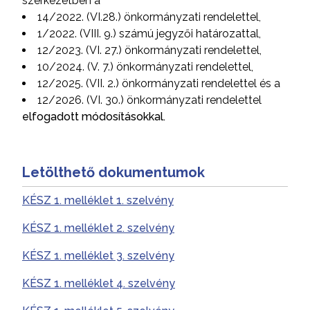
szerkezetben a
14/2022. (VI.28.) önkormányzati rendelettel,
1/2022. (VIII. 9.) számú jegyzői határozattal,
12/2023. (VI. 27.) önkormányzati rendelettel,
10/2024. (V. 7.) önkormányzati rendelettel,
12/2025. (VII. 2.) önkormányzati rendelettel és a
12/2026. (VI. 30.) önkormányzati rendelettel
elfogadott módosításokkal.
Letölthető dokumentumok
KÉSZ 1. melléklet 1. szelvény
KÉSZ 1. melléklet 2. szelvény
KÉSZ 1. melléklet 3. szelvény
KÉSZ 1. melléklet 4. szelvény