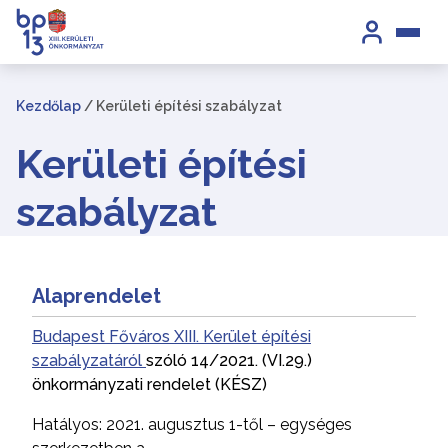
Kezdőlap
/
Kerületi építési szabályzat
Kerületi építési
szabályzat
Alaprendelet
Budapest Főváros XIII. Kerület építési
szabályzatáról
szóló 14/2021. (VI.29.)
önkormányzati rendelet (KÉSZ)
Hatályos: 2021. augusztus 1-től – egységes