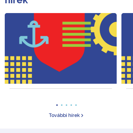
További hírek