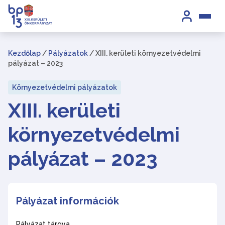
Kezdőlap
/
Pályázatok
/
XIII. kerületi környezetvédelmi
pályázat – 2023
Környezetvédelmi pályázatok
XIII. kerületi
környezetvédelmi
pályázat – 2023
Pályázat információk
Pályázat tárgya