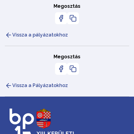
Megosztás
Vissza a pályázatokhoz
Megosztás
Vissza a Pályázatokhoz