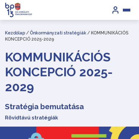
Kezdőlap
/
Önkormányzati stratégiák
/
KOMMUNIKÁCIÓS
KONCEPCIÓ 2025-2029
KOMMUNIKÁCIÓS
KONCEPCIÓ 2025-
2029
Stratégia bemutatása
Rövidtávú stratégiák