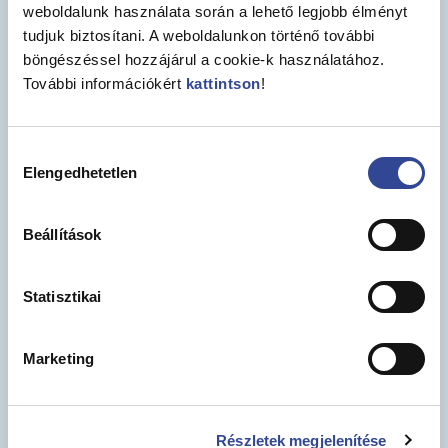
weboldalunk használata során a lehető legjobb élményt
tudjuk biztosítani. A weboldalunkon történő további
böngészéssel hozzájárul a cookie-k használatához.
További információkért
kattintson
!
Hozzájárulás
Elengedhetetlen
kiválasztása
Beállítások
Statisztikai
Marketing
Részletek megjelenítése