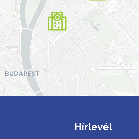
Hírlevél