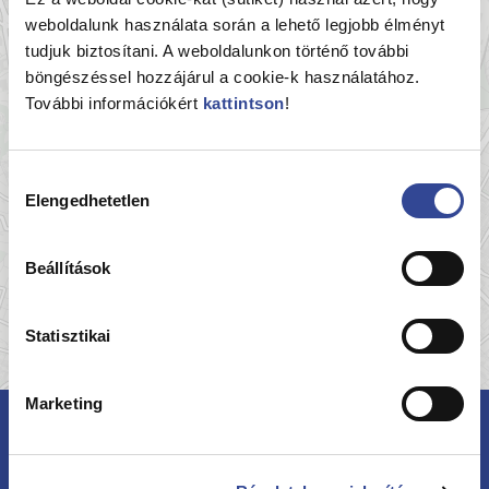
−
weboldalunk használata során a lehető legjobb élményt
tudjuk biztosítani. A weboldalunkon történő további
böngészéssel hozzájárul a cookie-k használatához.
További információkért
kattintson
!
Hozzájárulás
Elengedhetetlen
kiválasztása
Beállítások
Statisztikai
Marketing