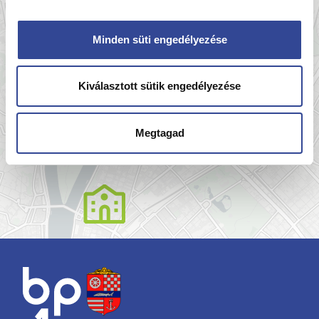
Minden süti engedélyezése
Kiválasztott sütik engedélyezése
Megtagad