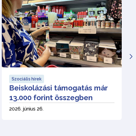
Szociális hírek
Beiskolázási támogatás már
13.000 forint összegben
2026. június 26.