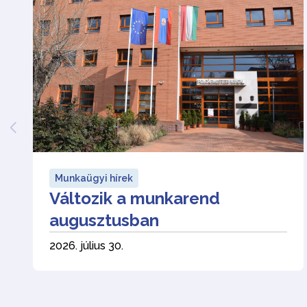
Munkaügyi hírek
Változik a munkarend
augusztusban
2026. július 30.