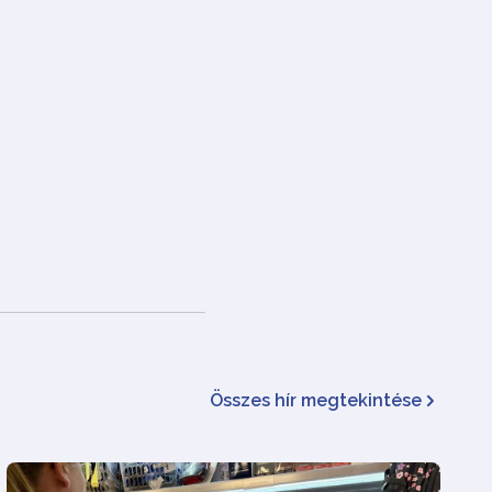
Összes hír megtekintése