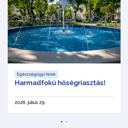
Egészségügyi hírek
Harmadfokú hőségriasztás!
2026. július 29.