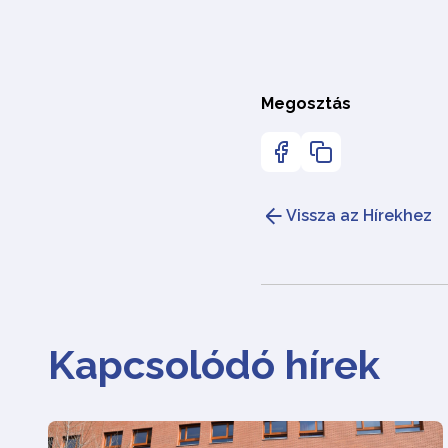
Megosztás
Vissza az Hírekhez
Kapcsolódó hírek