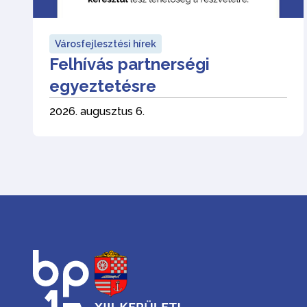
Városfejlesztési hírek
Felhívás partnerségi
egyeztetésre
2026. augusztus 6.