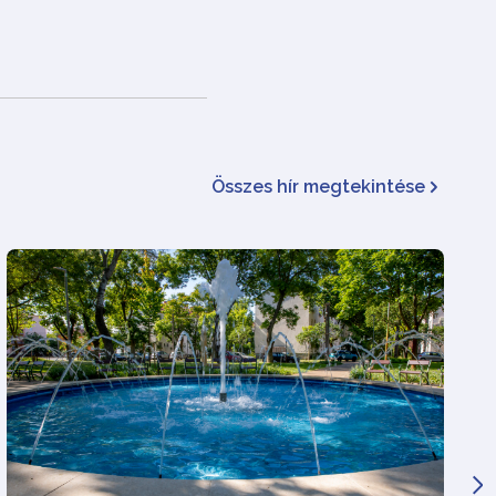
Összes hír megtekintése