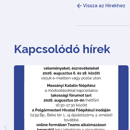
Vissza az Hírekhez
Kapcsolódó hírek