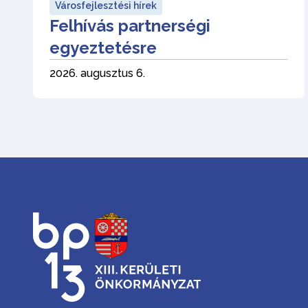
Városfejlesztési hírek
Felhívás partnerségi
egyeztetésre
2026. augusztus 6.