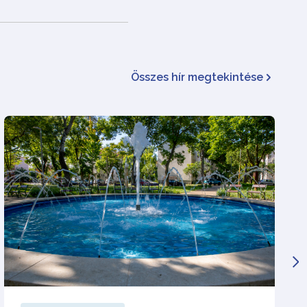
Összes hír megtekintése