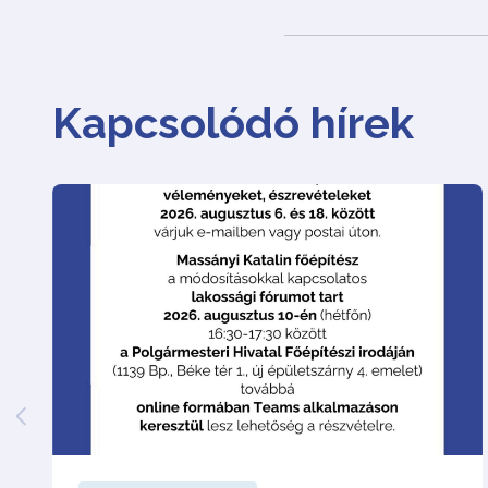
Kapcsolódó hírek