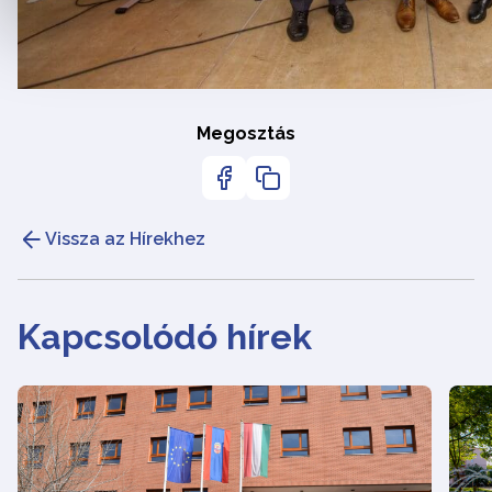
Megosztás
Vissza az Hírekhez
Kapcsolódó hírek