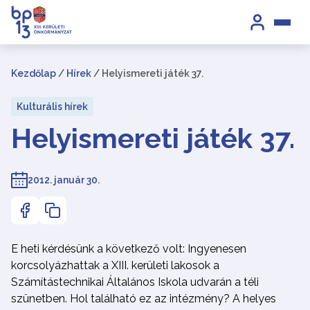
Kezdőlap
/
Hírek
/
Helyismereti játék 37.
Kulturális hírek
Helyismereti játék 37.
2012. január 30.
E heti kérdésünk a következő volt: Ingyenesen
korcsolyázhattak a XIII. kerületi lakosok a
Számítástechnikai Általános Iskola udvarán a téli
szünetben. Hol található ez az intézmény? A helyes