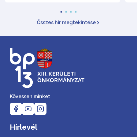
Összes hír megtekintése
Kövessen minket
Hírlevél