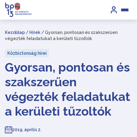
Kezdőlap
/
Hírek
/
Gyorsan, pontosan és szakszerűen
végezték feladatukat a kerületi tűzoltók
Közbiztonság hírei
Gyorsan, pontosan és
szakszerűen
végezték feladatukat
a kerületi tűzoltók
2019. április 2.