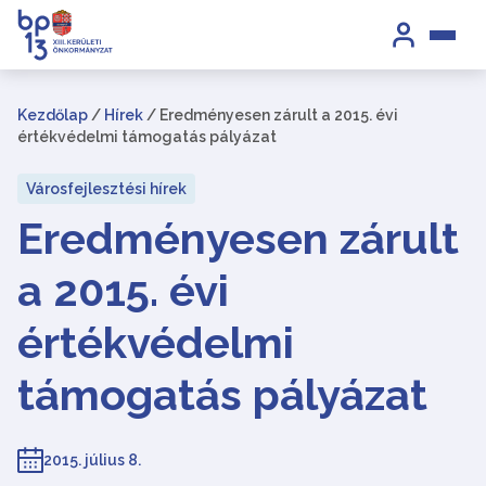
Kezdőlap
/
Hírek
/
Eredményesen zárult a 2015. évi
értékvédelmi támogatás pályázat
Városfejlesztési hírek
Eredményesen zárult
a 2015. évi
értékvédelmi
támogatás pályázat
2015. július 8.