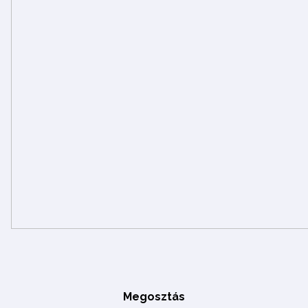
Megosztás