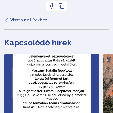
Vissza az Hírekhez
Kapcsolódó hírek