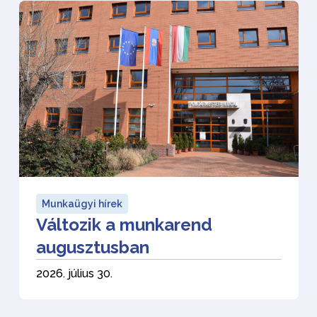
Munkaügyi hírek
Változik a munkarend
augusztusban
2026. július 30.