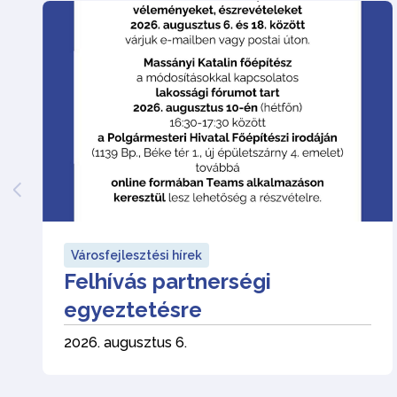
Városfejlesztési hírek
Felhívás partnerségi
egyeztetésre
2026. augusztus 6.