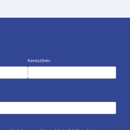
Keresztnév