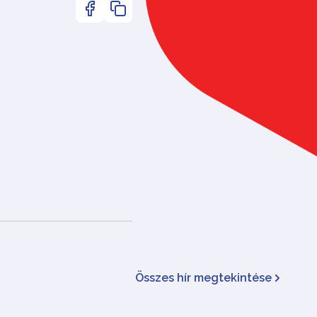
Összes hír megtekintése