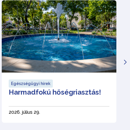
Egészségügyi hírek
Harmadfokú hőségriasztás!
2026. július 29.