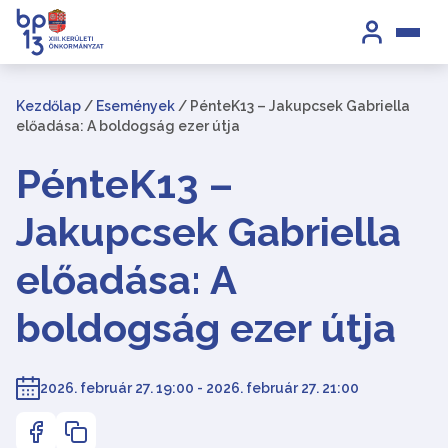
Kezdőlap
/
Események
/
PénteK13 – Jakupcsek Gabriella
előadása: A boldogság ezer útja
PénteK13 –
Jakupcsek Gabriella
előadása: A
boldogság ezer útja
2026. február 27. 19:00 - 2026. február 27. 21:00