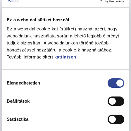
−
Ez a weboldal sütiket használ
Ez a weboldal cookie-kat (sütiket) használ azért, hogy
weboldalunk használata során a lehető legjobb élményt
tudjuk biztosítani. A weboldalunkon történő további
böngészéssel hozzájárul a cookie-k használatához.
További információkért
kattintson
!
Hozzájárulás
Elengedhetetlen
kiválasztása
Beállítások
Statisztikai
Megosztás