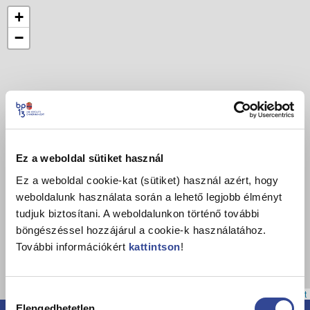
+
−
Ez a weboldal sütiket használ
Ez a weboldal cookie-kat (sütiket) használ azért, hogy
weboldalunk használata során a lehető legjobb élményt
tudjuk biztosítani. A weboldalunkon történő további
böngészéssel hozzájárul a cookie-k használatához.
További információkért
kattintson
!
Leaflet
Hozzájárulás
Elengedhetetlen