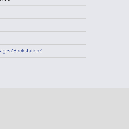
ages/Bookstation/